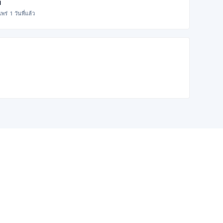
ม
พร่ 1 วันที่แล้ว