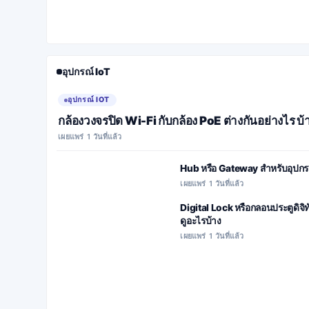
อุปกรณ์ IoT
อุปกรณ์ IOT
กล้องวงจรปิด Wi-Fi กับกล้อง PoE ต่างกันอย่างไร 
เผยแพร่ 1 วันที่แล้ว
Hub หรือ Gateway สำหรับอุปกรณ์
เผยแพร่ 1 วันที่แล้ว
Digital Lock หรือกลอนประตูดิจิ
ดูอะไรบ้าง
เผยแพร่ 1 วันที่แล้ว