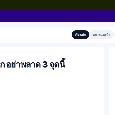
เรื่องเด่น
หมวดแนะนำ
ก อย่าพลาด 3 จุดนี้