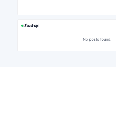
เรื่องล่าสุด
No posts found.