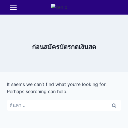
Skip
to
content
ก่อนสมัครบัตรกดเงินสด
It seems we can’t find what you’re looking for.
Perhaps searching can help.
ค้นหา
สำหรับ: